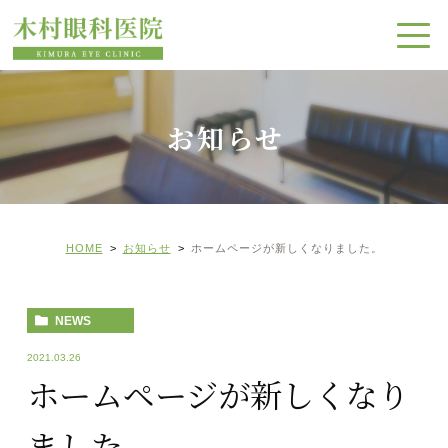
お知らせ
HOME
お知らせ
ホームページが新しくなりました。
NEWS
2021.03.26
ホームページが新しくなり
ました。