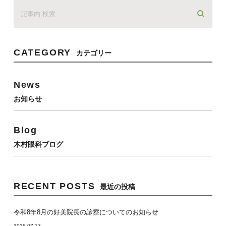
CATEGORY
カテゴリー
News
お知らせ
Blog
木村眼科ブログ
RECENT POSTS
最近の投稿
令和8年8月の好美院長の診察についてのお知らせ
2026.07.17