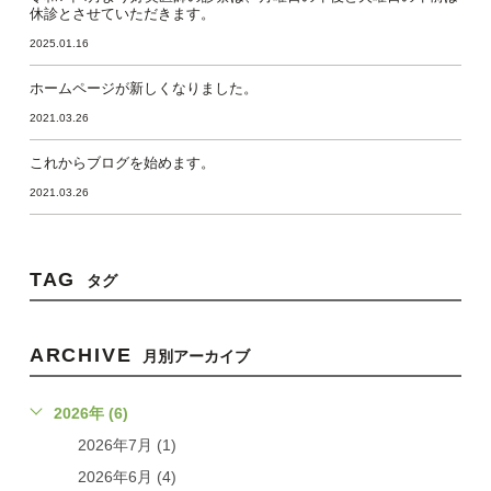
休診とさせていただきます。
2025.01.16
ホームページが新しくなりました。
2021.03.26
これからブログを始めます。
2021.03.26
TAG
タグ
ARCHIVE
月別アーカイブ
2026年 (6)
2026年7月 (1)
2026年6月 (4)