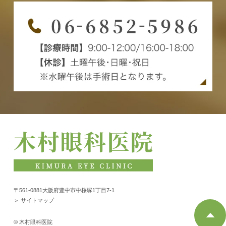
〒561-0881大阪府豊中市中桜塚1丁目7-1
＞ サイトマップ
© 木村眼科医院