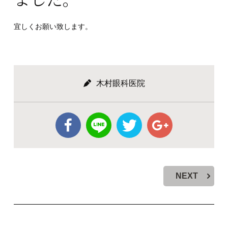
宜しくお願い致します。
木村眼科医院
NEXT