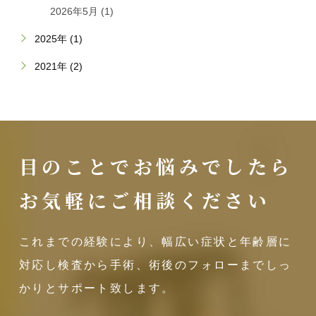
2026年5月 (1)
2025年 (1)
2021年 (2)
目のことでお悩みでしたら
お気軽にご相談ください
これまでの経験により、幅広い症状と年齢層に
対応し
検査から手術、術後のフォローまでしっ
かりとサポート致します。